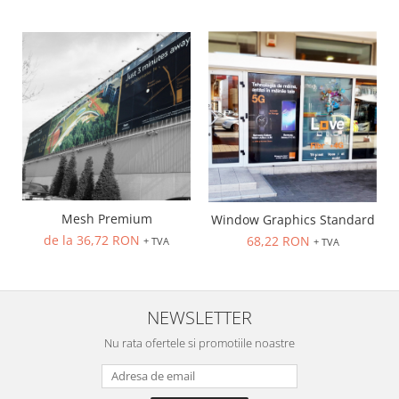
Mesh Premium
Window Graphics Standard
de la 36,72 RON
68,22 RON
+ TVA
+ TVA
NEWSLETTER
Nu rata ofertele si promotiile noastre