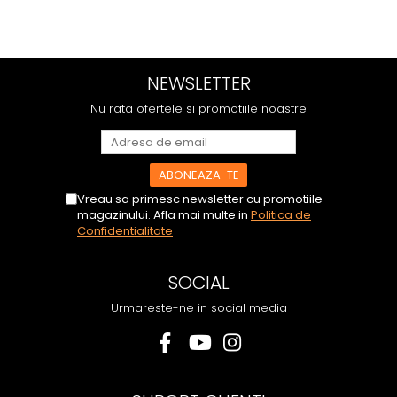
NEWSLETTER
Nu rata ofertele si promotiile noastre
Vreau sa primesc newsletter cu promotiile
magazinului. Afla mai multe in
Politica de
Confidentialitate
SOCIAL
Urmareste-ne in social media