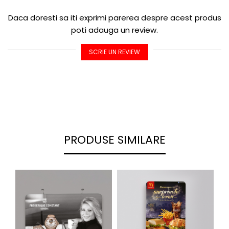
Daca doresti sa iti exprimi parerea despre acest produs
poti adauga un review.
SCRIE UN REVIEW
PRODUSE SIMILARE